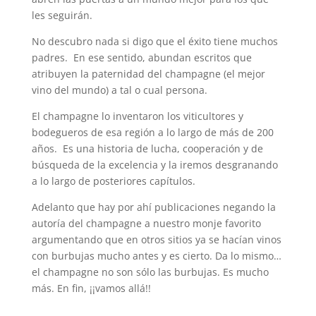
les seguirán.
No descubro nada si digo que el éxito tiene muchos
padres. En ese sentido, abundan escritos que
atribuyen la paternidad del champagne (el mejor
vino del mundo) a tal o cual persona.
El champagne lo inventaron los viticultores y
bodegueros de esa región a lo largo de más de 200
años. Es una historia de lucha, cooperación y de
búsqueda de la excelencia y la iremos desgranando
a lo largo de posteriores capítulos.
Adelanto que hay por ahí publicaciones negando la
autoría del champagne a nuestro monje favorito
argumentando que en otros sitios ya se hacían vinos
con burbujas mucho antes y es cierto. Da lo mismo…
el champagne no son sólo las burbujas. Es mucho
más. En fin, ¡¡vamos allá!!