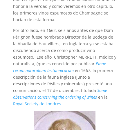
honor a la verdad y como veremos en otro capítulo,
los primeros vinos espumosos de Champagne se
hacían de esta forma.
Por otro lado, en 1662, seis años antes de que Dom
Pérignon fuese nombrado Director de la Bodega de
la Abadía de Hautvillers, en Inglaterra ya se estaba
discutiendo acerca de cómo producir vino
espumoso. Ese año, Christopher MERRETT, médico y
naturalista, (que es conocido por publicar
Pinax
rerum naturalium britannicarum
en 1667, la primera
descripción de la fauna inglesa (junto a
descripciones de fósiles y minerales) presentó una
comunicación, el 17 de diciembre, titulada
Some
observations concerning the ordering of wines
en la
Royal Society de Londres
.