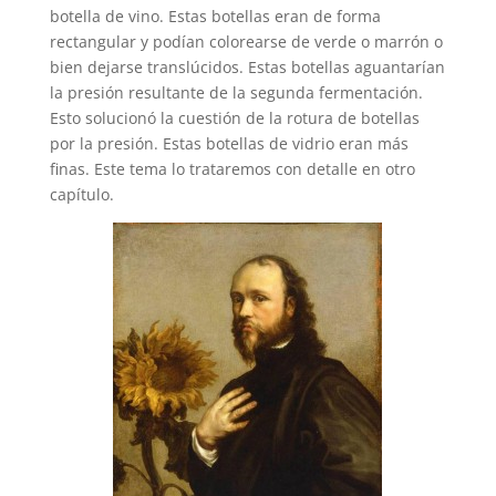
botella de vino. Estas botellas eran de forma
rectangular y podían colorearse de verde o marrón o
bien dejarse translúcidos. Estas botellas aguantarían
la presión resultante de la segunda fermentación.
Esto solucionó la cuestión de la rotura de botellas
por la presión. Estas botellas de vidrio eran más
finas. Este tema lo trataremos con detalle en otro
capítulo.