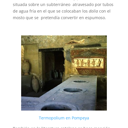
situada sobre un subterráneo atravesado por tubos
de agua fría en el que se colocaban los
dolia
con el
mosto que se pretendía convertir en espumoso.
Termopolium en Pompeya