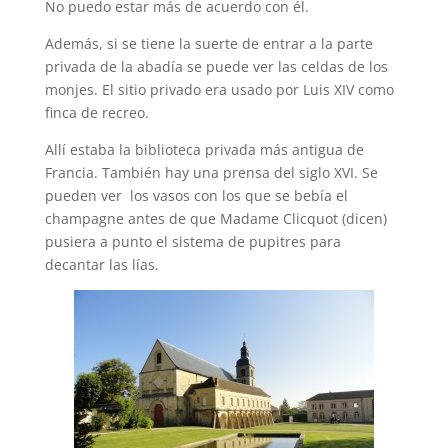
No puedo estar más de acuerdo con él.
Además, si se tiene la suerte de entrar a la parte
privada de la abadía se puede ver las celdas de los
monjes. El sitio privado era usado por Luis XIV como
finca de recreo.
Allí estaba la biblioteca privada más antigua de
Francia. También hay una prensa del siglo XVI. Se
pueden ver los vasos con los que se bebía el
champagne antes de que Madame Clicquot (dicen)
pusiera a punto el sistema de pupitres para
decantar las lías.