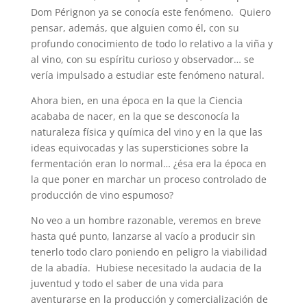
Dom Pérignon ya se conocía este fenómeno. Quiero
pensar, además, que alguien como él, con su
profundo conocimiento de todo lo relativo a la viña y
al vino, con su espíritu curioso y observador… se
vería impulsado a estudiar este fenómeno natural.
Ahora bien, en una época en la que la Ciencia
acababa de nacer, en la que se desconocía la
naturaleza física y química del vino y en la que las
ideas equivocadas y las supersticiones sobre la
fermentación eran lo normal… ¿ésa era la época en
la que poner en marchar un proceso controlado de
producción de vino espumoso?
No veo a un hombre razonable, veremos en breve
hasta qué punto, lanzarse al vacío a producir sin
tenerlo todo claro poniendo en peligro la viabilidad
de la abadía. Hubiese necesitado la audacia de la
juventud y todo el saber de una vida para
aventurarse en la producción y comercialización de