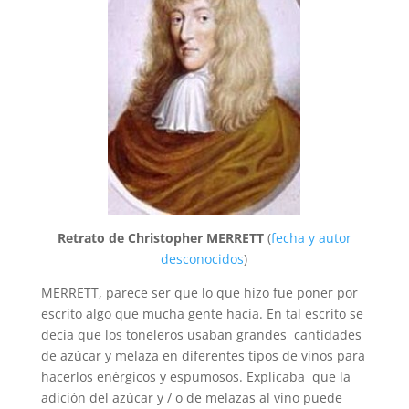
Retrato de Christopher MERRETT
(
fecha y autor
desconocidos
)
MERRETT, parece ser que lo que hizo fue poner por
escrito algo que mucha gente hacía. En tal escrito se
decía que los toneleros usaban grandes cantidades
de azúcar y melaza en diferentes tipos de vinos para
hacerlos enérgicos y espumosos. Explicaba que la
adición del azúcar y / o de melazas al vino puede