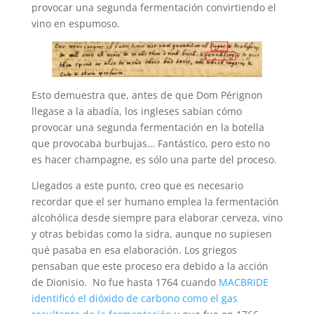
provocar una segunda fermentación convirtiendo el
vino en espumoso.
Esto demuestra que, antes de que Dom Pérignon
llegase a la abadía, los ingleses sabían cómo
provocar una segunda fermentación en la botella
que provocaba burbujas… Fantástico, pero esto no
es hacer champagne, es sólo una parte del proceso.
Llegados a este punto, creo que es necesario
recordar que el ser humano emplea la fermentación
alcohólica desde siempre para elaborar cerveza, vino
y otras bebidas como la sidra, aunque no supiesen
qué pasaba en esa elaboración. Los griegos
pensaban que este proceso era debido a la acción
de Dionisio. No fue hasta 1764 cuando
MACBRIDE
identificó el dióxido de carbono como el gas