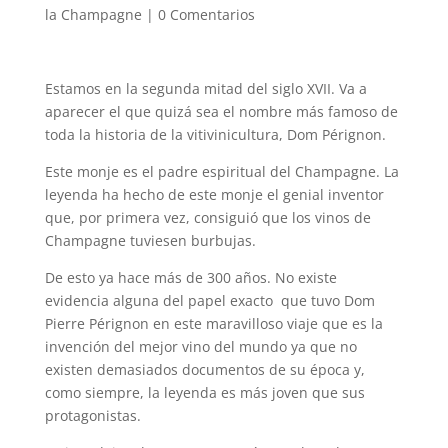
la Champagne
|
0 Comentarios
Estamos en la segunda mitad del siglo XVII. Va a
aparecer el que quizá sea el nombre más famoso de
toda la historia de la vitivinicultura, Dom Pérignon.
Este monje es el padre espiritual del Champagne. La
leyenda ha hecho de este monje el genial inventor
que, por primera vez, consiguió que los vinos de
Champagne tuviesen burbujas.
De esto ya hace más de 300 años. No existe
evidencia alguna del papel exacto que tuvo Dom
Pierre Pérignon en este maravilloso viaje que es la
invención del mejor vino del mundo ya que no
existen demasiados documentos de su época y,
como siempre, la leyenda es más joven que sus
protagonistas.