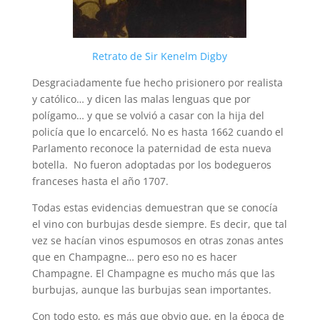
Retrato de Sir Kenelm Digby
Desgraciadamente fue hecho prisionero por realista
y católico… y dicen las malas lenguas que por
polígamo… y que se volvió a casar con la hija del
policía que lo encarceló. No es hasta 1662 cuando el
Parlamento reconoce la paternidad de esta nueva
botella. No fueron adoptadas por los bodegueros
franceses hasta el año 1707.
Todas estas evidencias demuestran que se conocía
el vino con burbujas desde siempre. Es decir, que tal
vez se hacían vinos espumosos en otras zonas antes
que en Champagne… pero eso no es hacer
Champagne. El Champagne es mucho más que las
burbujas, aunque las burbujas sean importantes.
Con todo esto, es más que obvio que, en la época de